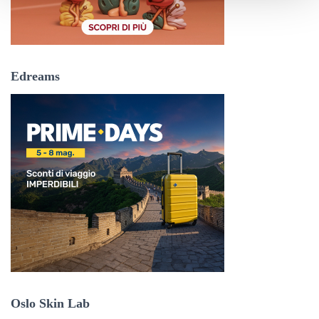
Edreams
Oslo Skin Lab