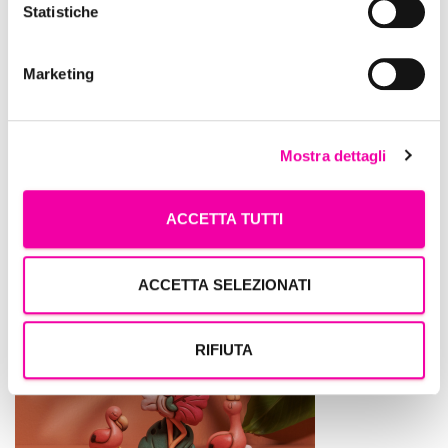
Statistiche
Marketing
Mostra dettagli
ACCETTA TUTTI
Thun
ACCETTA SELEZIONATI
RIFIUTA