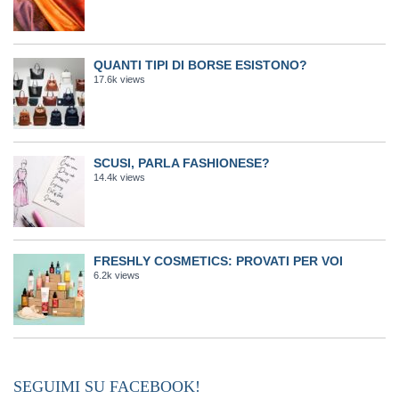
QUANTI TIPI DI BORSE ESISTONO?
17.6k views
SCUSI, PARLA FASHIONESE?
14.4k views
FRESHLY COSMETICS: PROVATI PER VOI
6.2k views
SEGUIMI SU FACEBOOK!