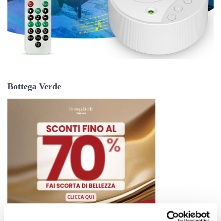
Bottega Verde