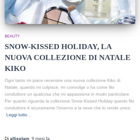
BEAUTY
SNOW-KISSED HOLIDAY, LA
NUOVA COLLEZIONE DI NATALE
KIKO
Ogni tanto mi piace recensire una nuova collezione Kiko di
Natale, quando mi colpisce, mi coinvolge o ha come filo
conduttore un qualcosa che mi appassiona in modo particolare.
Per quanto riguarda la collezione Snow-Kissed Holiday questo filo
conduttore è sicuramente l’inverno e la neve che lo rende unico.
Leggi tutto…
Di
allisglam
,
9 mesi
fa