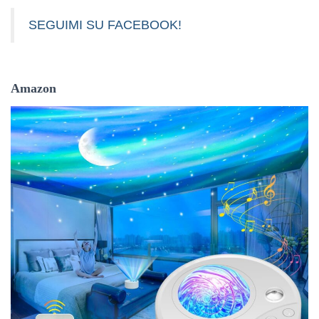
SEGUIMI SU FACEBOOK!
Amazon