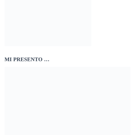
MI PRESENTO …