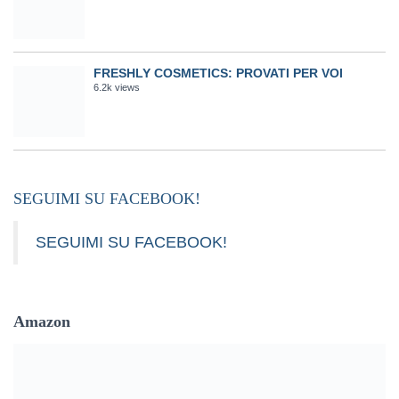
FRESHLY COSMETICS: PROVATI PER VOI
6.2k views
SEGUIMI SU FACEBOOK!
SEGUIMI SU FACEBOOK!
Amazon