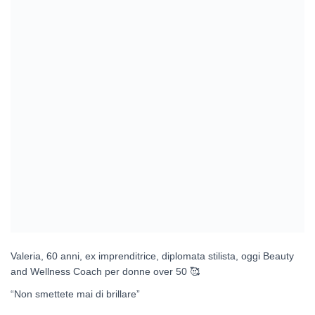
Valeria, 60 anni, ex imprenditrice, diplomata stilista, oggi Beauty
and Wellness Coach per donne over 50
🥰
“Non smettete mai di brillare”