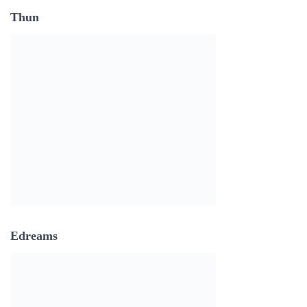
Thun
Edreams