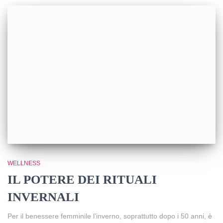
WELLNESS
IL POTERE DEI RITUALI
INVERNALI
Per il benessere femminile l’inverno, soprattutto dopo i 50 anni, è