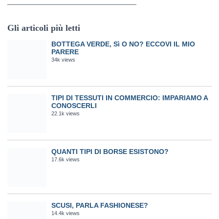
_________________________________
Gli articoli più letti
BOTTEGA VERDE, Sì O NO? ECCOVI IL MIO
PARERE
34k views
TIPI DI TESSUTI IN COMMERCIO: IMPARIAMO A
CONOSCERLI
22.1k views
QUANTI TIPI DI BORSE ESISTONO?
17.6k views
SCUSI, PARLA FASHIONESE?
14.4k views