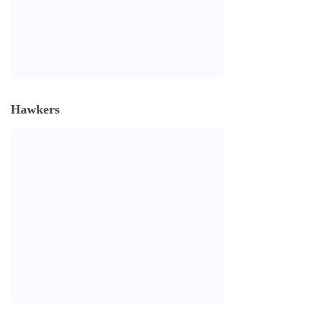
Hawkers