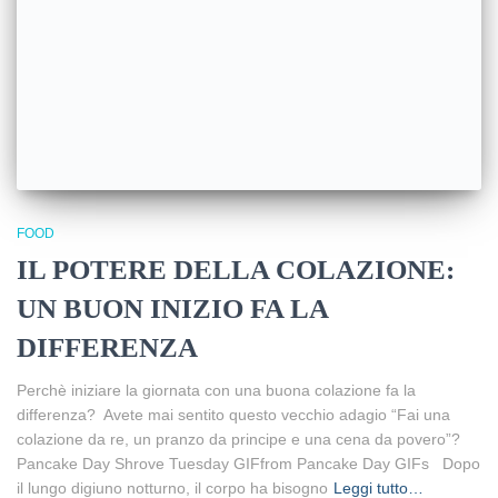
FOOD
IL POTERE DELLA COLAZIONE:
UN BUON INIZIO FA LA
DIFFERENZA
Perchè iniziare la giornata con una buona colazione fa la
differenza? Avete mai sentito questo vecchio adagio “Fai una
colazione da re, un pranzo da principe e una cena da povero”?
Pancake Day Shrove Tuesday GIFfrom Pancake Day GIFs Dopo
il lungo digiuno notturno, il corpo ha bisogno
Leggi tutto…