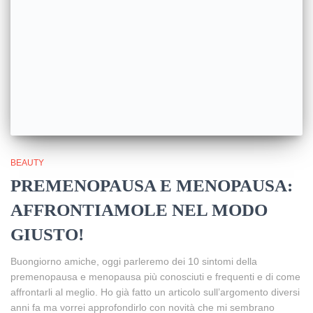
BEAUTY
PREMENOPAUSA E MENOPAUSA:
AFFRONTIAMOLE NEL MODO
GIUSTO!
Buongiorno amiche, oggi parleremo dei 10 sintomi della
premenopausa e menopausa più conosciuti e frequenti e di come
affrontarli al meglio. Ho già fatto un articolo sull’argomento diversi
anni fa ma vorrei approfondirlo con novità che mi sembrano