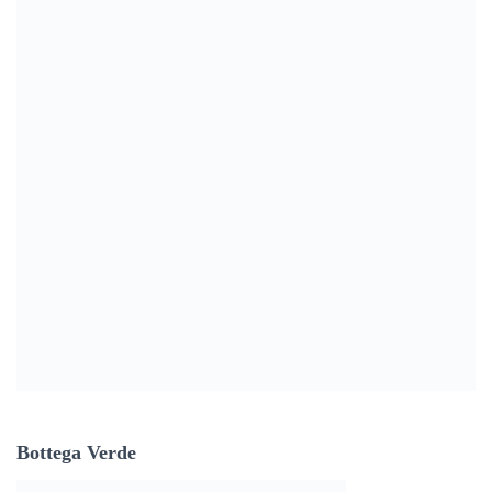
Bottega Verde