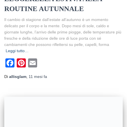
ROUTINE AUTUNNALE
Il cambio di stagione dall’estate all’autunno è un momento
delicato per il corpo e la mente. Dopo mesi di sole, caldo e
giornate lunghe, l’arrivo delle prime piogge, delle temperature più
fresche e della riduzione delle ore di luce porta con sé
cambiamenti che possono riflettersi su pelle, capelli, forma
Leggi tutto…
Facebook
Pinterest
Email
Di
allisglam
,
11 mesi
fa