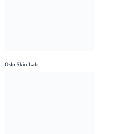
Oslo Skin Lab