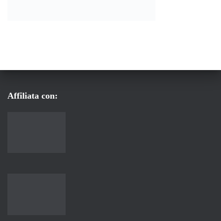
Affiliata con: