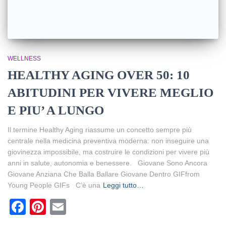
WELLNESS
HEALTHY AGING OVER 50: 10
ABITUDINI PER VIVERE MEGLIO
E PIU’ A LUNGO
Il termine Healthy Aging riassume un concetto sempre più
centrale nella medicina preventiva moderna: non inseguire una
giovinezza impossibile, ma costruire le condizioni per vivere più
anni in salute, autonomia e benessere. Giovane Sono Ancora
Giovane Anziana Che Balla Ballare Giovane Dentro GIFfrom
Young People GIFs C’è una
Leggi tutto…
Facebook
Pinterest
Email