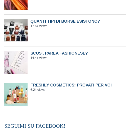
QUANTI TIPI DI BORSE ESISTONO?
17.6k views
SCUSI, PARLA FASHIONESE?
14.4k views
FRESHLY COSMETICS: PROVATI PER VOI
6.2k views
SEGUIMI SU FACEBOOK!