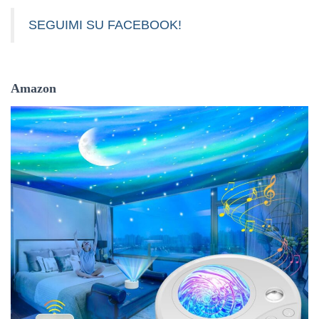
SEGUIMI SU FACEBOOK!
Amazon