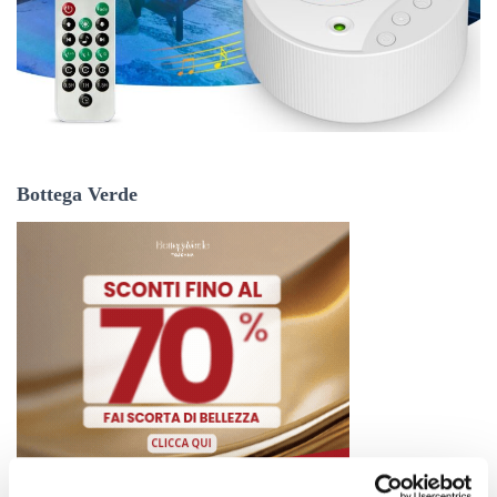
Bottega Verde