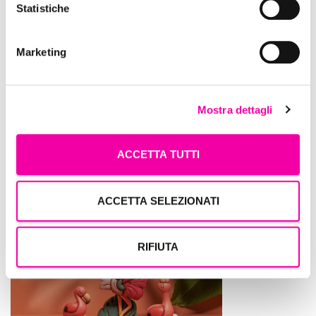
Statistiche
Marketing
Mostra dettagli
ACCETTA TUTTI
Thun
ACCETTA SELEZIONATI
RIFIUTA