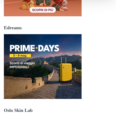
Edreams
Oslo Skin Lab