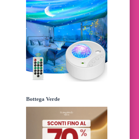
Bottega Verde