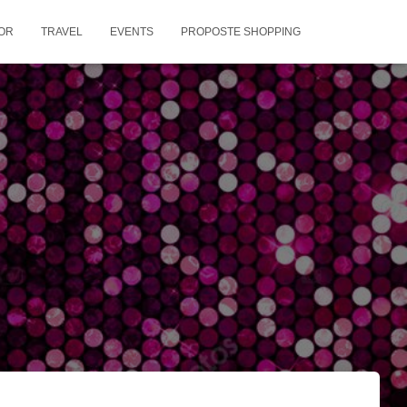
OR
TRAVEL
EVENTS
PROPOSTE SHOPPING