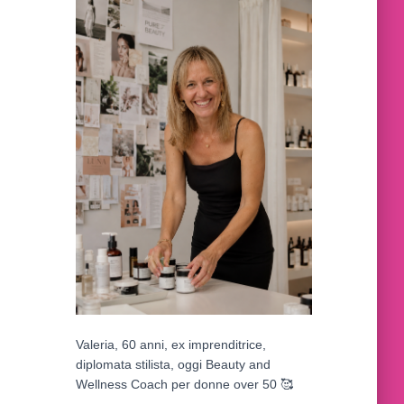
Valeria, 60 anni, ex imprenditrice,
diplomata stilista, oggi Beauty and
Wellness Coach per donne over 50
🥰