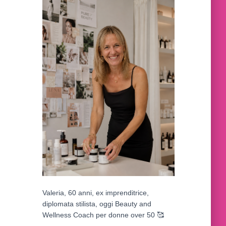
Valeria, 60 anni, ex imprenditrice,
diplomata stilista, oggi Beauty and
Wellness Coach per donne over 50
🥰