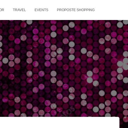
OR
TRAVEL
EVENTS
PROPOSTE SHOPPING