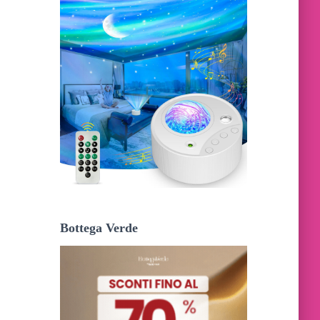
Bottega Verde