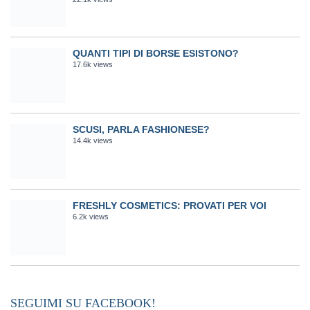
QUANTI TIPI DI BORSE ESISTONO?
17.6k views
SCUSI, PARLA FASHIONESE?
14.4k views
FRESHLY COSMETICS: PROVATI PER VOI
6.2k views
SEGUIMI SU FACEBOOK!