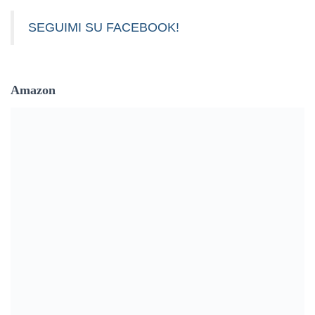
SEGUIMI SU FACEBOOK!
Amazon