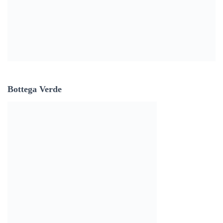
Bottega Verde