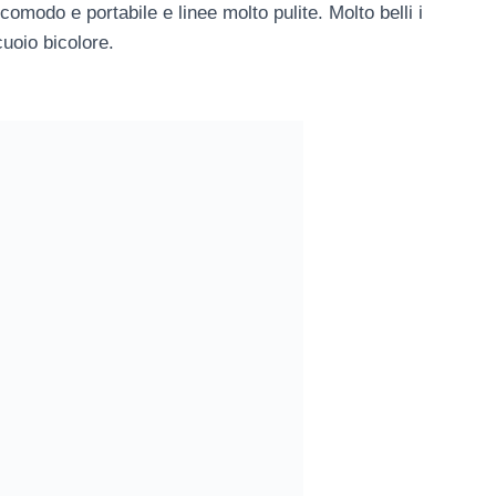
comodo e portabile e linee molto pulite. Molto belli i
uoio bicolore.