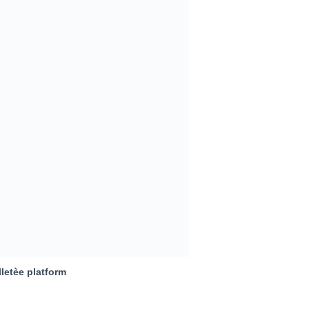
letèe platform