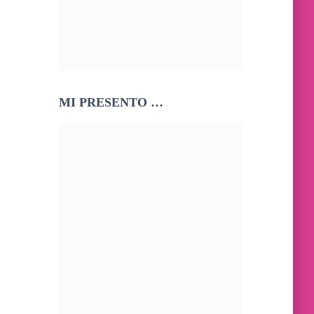
MI PRESENTO …