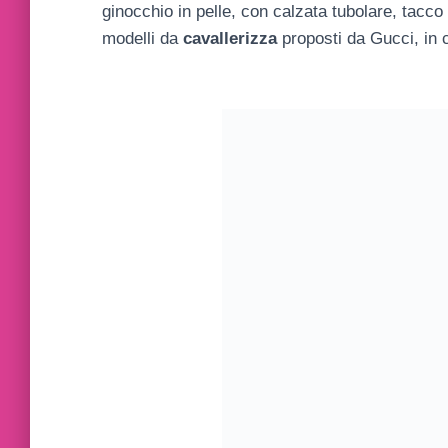
ginocchio in pelle, con calzata tubolare, tacco 
modelli da
cavallerizza
proposti da Gucci, in c