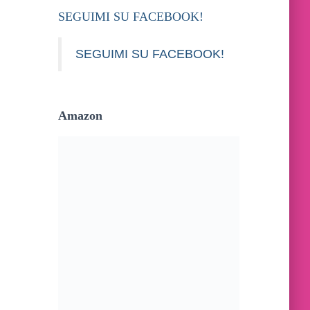
SEGUIMI SU FACEBOOK!
SEGUIMI SU FACEBOOK!
Amazon