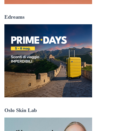
Edreams
Oslo Skin Lab