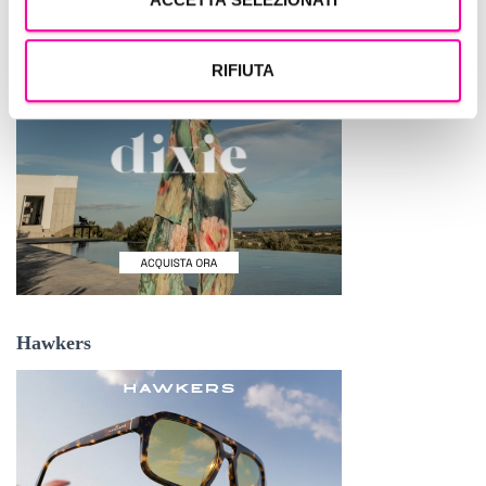
RIFIUTA
Hawkers