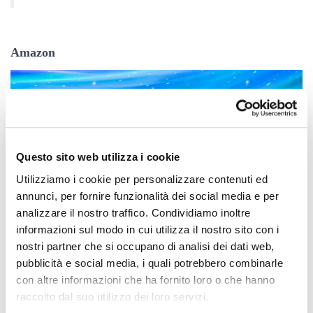
Amazon
Questo sito web utilizza i cookie
Utilizziamo i cookie per personalizzare contenuti ed
annunci, per fornire funzionalità dei social media e per
analizzare il nostro traffico. Condividiamo inoltre
informazioni sul modo in cui utilizza il nostro sito con i
nostri partner che si occupano di analisi dei dati web,
pubblicità e social media, i quali potrebbero combinarle
con altre informazioni che ha fornito loro o che hanno
raccolto dal suo utilizzo dei loro servizi.