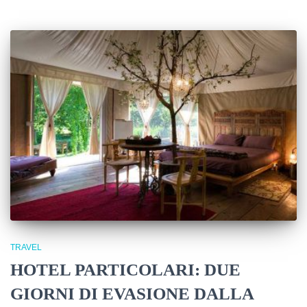
TRAVEL
HOTEL PARTICOLARI: DUE
GIORNI DI EVASIONE DALLA