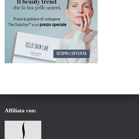
Affiliata con: