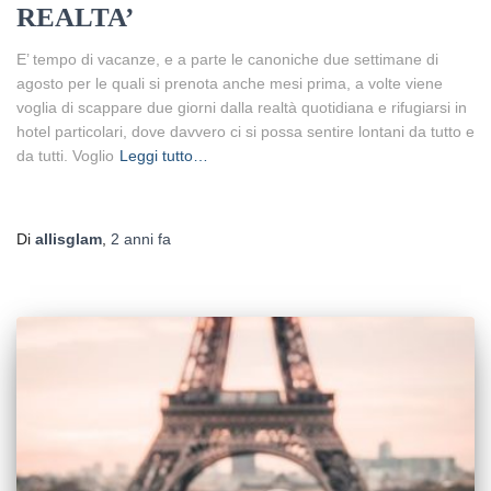
REALTA’
E’ tempo di vacanze, e a parte le canoniche due settimane di
agosto per le quali si prenota anche mesi prima, a volte viene
voglia di scappare due giorni dalla realtà quotidiana e rifugiarsi in
hotel particolari, dove davvero ci si possa sentire lontani da tutto e
da tutti. Voglio
Leggi tutto…
Di
allisglam
,
2 anni
fa