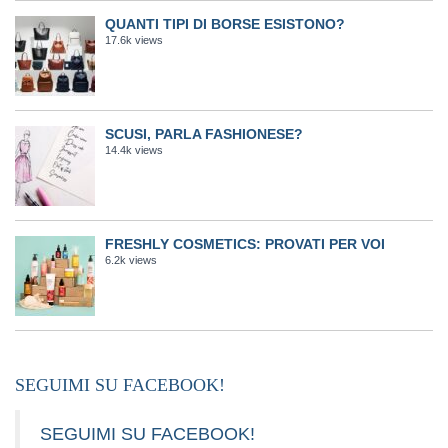
QUANTI TIPI DI BORSE ESISTONO?
17.6k views
SCUSI, PARLA FASHIONESE?
14.4k views
FRESHLY COSMETICS: PROVATI PER VOI
6.2k views
SEGUIMI SU FACEBOOK!
SEGUIMI SU FACEBOOK!