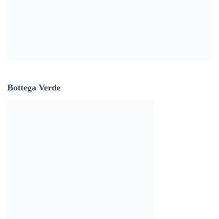
Bottega Verde