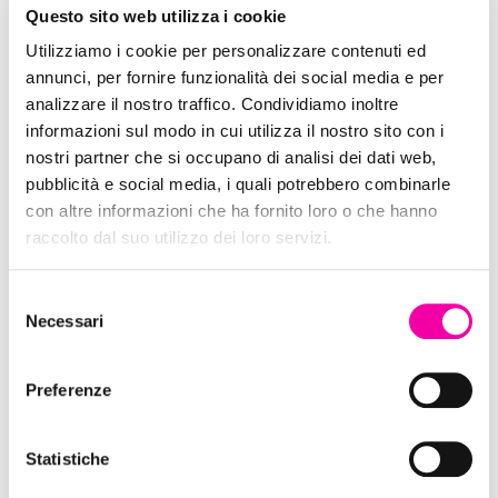
Questo sito web utilizza i cookie
Utilizziamo i cookie per personalizzare contenuti ed
annunci, per fornire funzionalità dei social media e per
analizzare il nostro traffico. Condividiamo inoltre
Edreams
informazioni sul modo in cui utilizza il nostro sito con i
nostri partner che si occupano di analisi dei dati web,
pubblicità e social media, i quali potrebbero combinarle
con altre informazioni che ha fornito loro o che hanno
raccolto dal suo utilizzo dei loro servizi.
Selezione
Necessari
del
consenso
Preferenze
Statistiche
Oslo Skin Lab