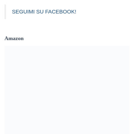
SEGUIMI SU FACEBOOK!
Amazon