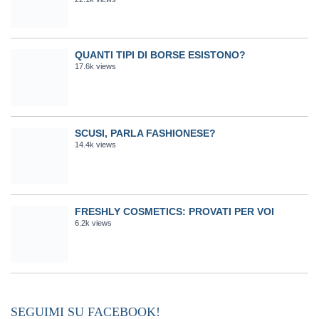
QUANTI TIPI DI BORSE ESISTONO?
17.6k views
SCUSI, PARLA FASHIONESE?
14.4k views
FRESHLY COSMETICS: PROVATI PER VOI
6.2k views
SEGUIMI SU FACEBOOK!