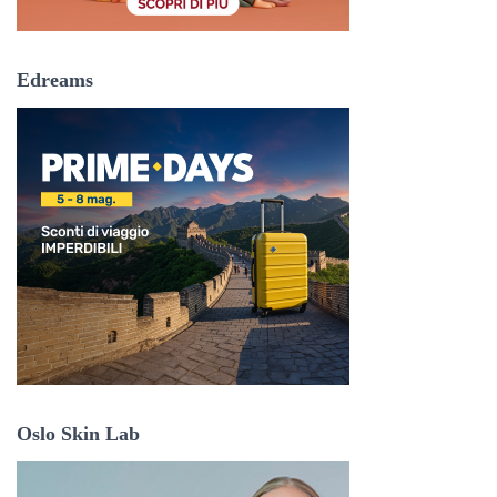
Edreams
Oslo Skin Lab