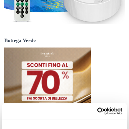
Bottega Verde