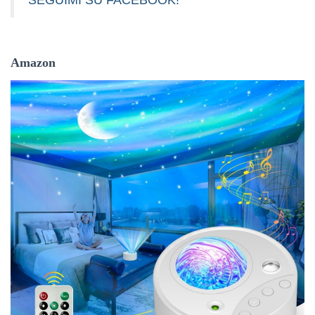
Amazon