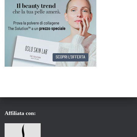
Affiliata con: