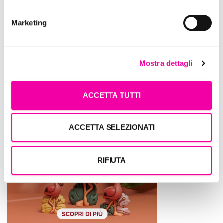
Marketing
Mostra dettagli
Thun
ACCETTA TUTTI
ACCETTA SELEZIONATI
RIFIUTA