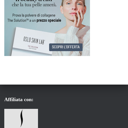
Affiliata con: