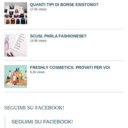
QUANTI TIPI DI BORSE ESISTONO?
17.6k views
SCUSI, PARLA FASHIONESE?
14.4k views
FRESHLY COSMETICS: PROVATI PER VOI
6.2k views
SEGUIMI SU FACEBOOK!
SEGUIMI SU FACEBOOK!