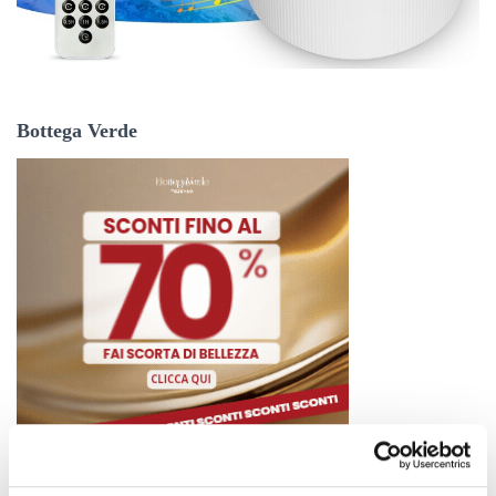
Bottega Verde
Dixie