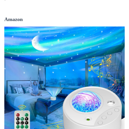
Amazon