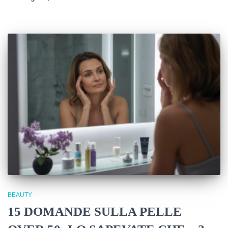
BEAUTY
15 DOMANDE SULLA PELLE