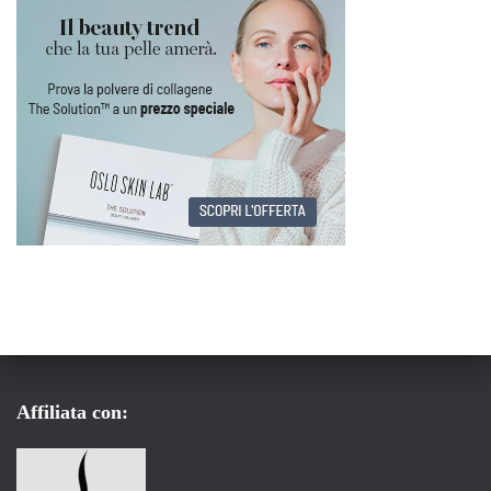
Affiliata con: