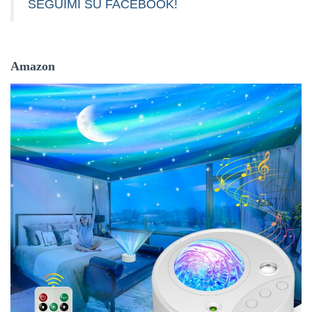
SEGUIMI SU FACEBOOK!
Amazon