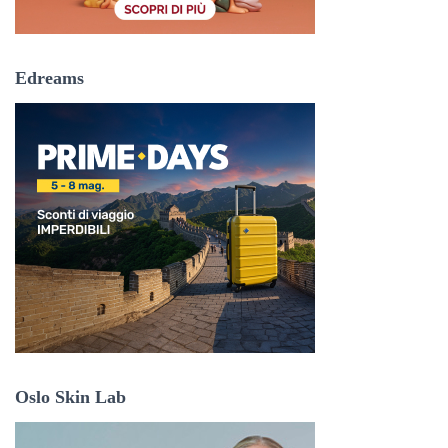
Edreams
Oslo Skin Lab