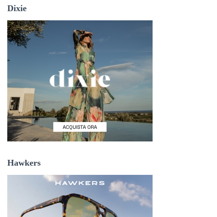
Dixie
Hawkers