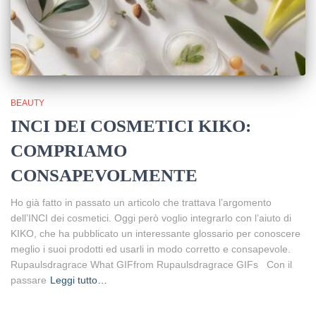
BEAUTY
INCI DEI COSMETICI KIKO:
COMPRIAMO
CONSAPEVOLMENTE
Ho già fatto in passato un articolo che trattava l’argomento
dell’INCI dei cosmetici. Oggi però voglio integrarlo con l’aiuto di
KIKO, che ha pubblicato un interessante glossario per conoscere
meglio i suoi prodotti ed usarli in modo corretto e consapevole.
Rupaulsdragrace What GIFfrom Rupaulsdragrace GIFs Con il
passare
Leggi tutto…