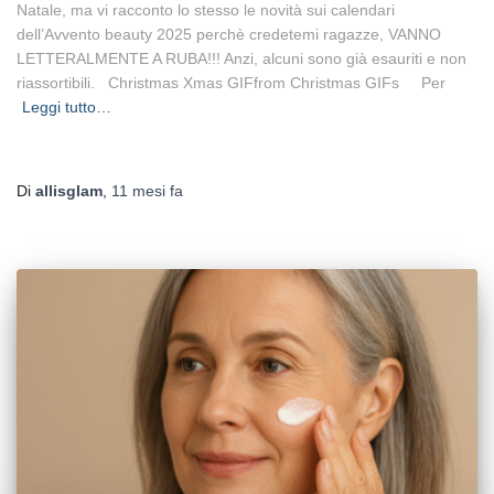
Natale, ma vi racconto lo stesso le novità sui calendari
dell’Avvento beauty 2025 perchè credetemi ragazze, VANNO
LETTERALMENTE A RUBA!!! Anzi, alcuni sono già esauriti e non
riassortibili. Christmas Xmas GIFfrom Christmas GIFs Per
Leggi tutto…
Di
allisglam
,
11 mesi
fa