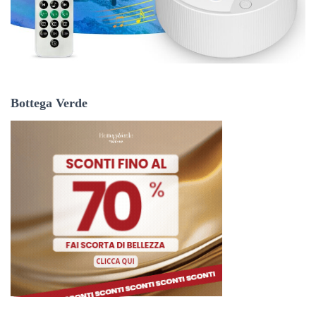
Bottega Verde