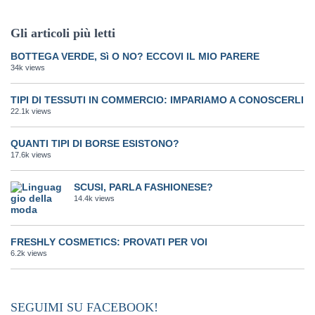
Gli articoli più letti
BOTTEGA VERDE, Sì O NO? ECCOVI IL MIO PARERE
34k views
TIPI DI TESSUTI IN COMMERCIO: IMPARIAMO A CONOSCERLI
22.1k views
QUANTI TIPI DI BORSE ESISTONO?
17.6k views
SCUSI, PARLA FASHIONESE?
14.4k views
FRESHLY COSMETICS: PROVATI PER VOI
6.2k views
SEGUIMI SU FACEBOOK!