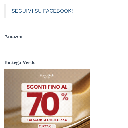
SEGUIMI SU FACEBOOK!
Amazon
Bottega Verde