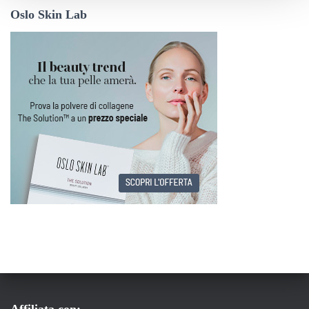
Oslo Skin Lab