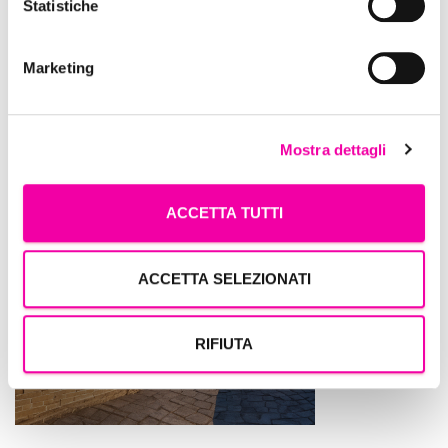
Statistiche
Marketing
Edreams
Mostra dettagli
ACCETTA TUTTI
ACCETTA SELEZIONATI
RIFIUTA