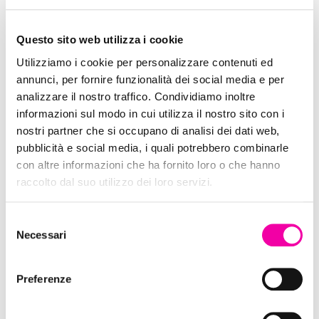
Questo sito web utilizza i cookie
Utilizziamo i cookie per personalizzare contenuti ed
annunci, per fornire funzionalità dei social media e per
analizzare il nostro traffico. Condividiamo inoltre
informazioni sul modo in cui utilizza il nostro sito con i
nostri partner che si occupano di analisi dei dati web,
pubblicità e social media, i quali potrebbero combinarle
con altre informazioni che ha fornito loro o che hanno
raccolto dal suo utilizzo dei loro servizi.
Thun
Selezione
Necessari
del
consenso
Preferenze