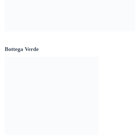
Bottega Verde