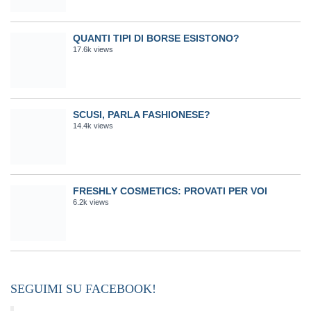
QUANTI TIPI DI BORSE ESISTONO?
17.6k views
SCUSI, PARLA FASHIONESE?
14.4k views
FRESHLY COSMETICS: PROVATI PER VOI
6.2k views
SEGUIMI SU FACEBOOK!