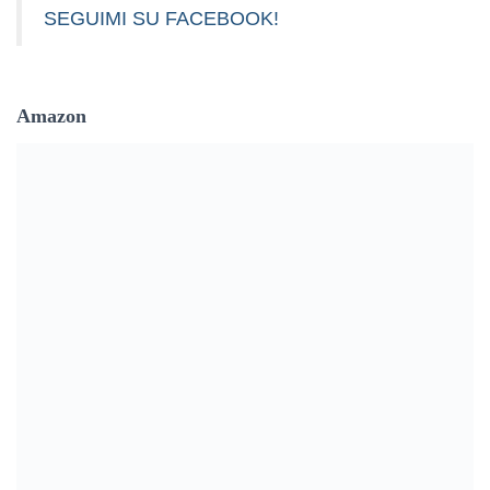
SEGUIMI SU FACEBOOK!
Amazon