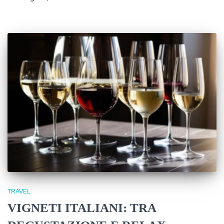
TRAVEL
VIGNETI ITALIANI: TRA