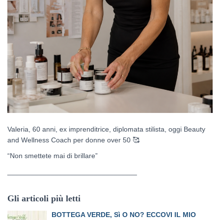
Valeria, 60 anni, ex imprenditrice, diplomata stilista, oggi Beauty
and Wellness Coach per donne over 50
🥰
“Non smettete mai di brillare”
_________________________________
Gli articoli più letti
BOTTEGA VERDE, Sì O NO? ECCOVI IL MIO