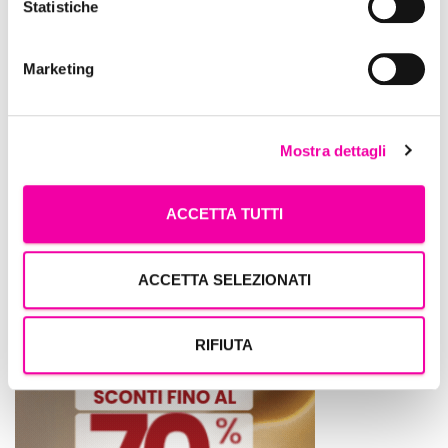
Statistiche
Marketing
Mostra dettagli
ACCETTA TUTTI
ACCETTA SELEZIONATI
Bottega Verde
RIFIUTA