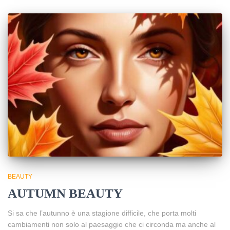
BEAUTY
AUTUMN BEAUTY
Si sa che l’autunno è una stagione difficile, che porta molti
cambiamenti non solo al paesaggio che ci circonda ma anche al