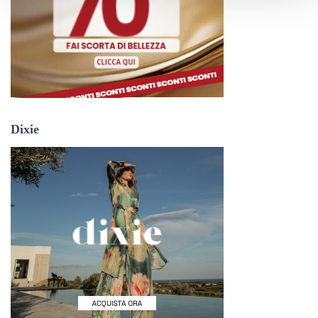
Dixie