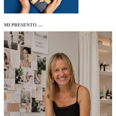
MI PRESENTO …