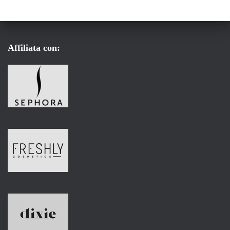
Affiliata con: