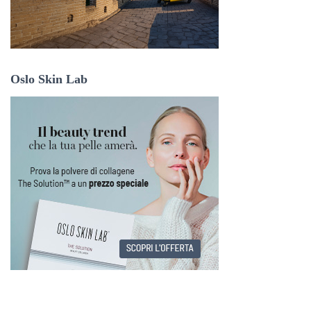
Oslo Skin Lab