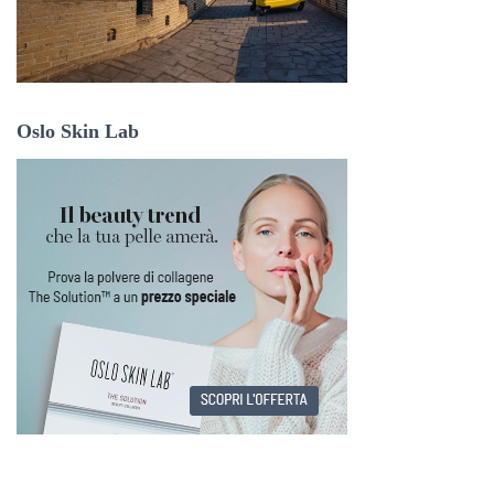
Oslo Skin Lab