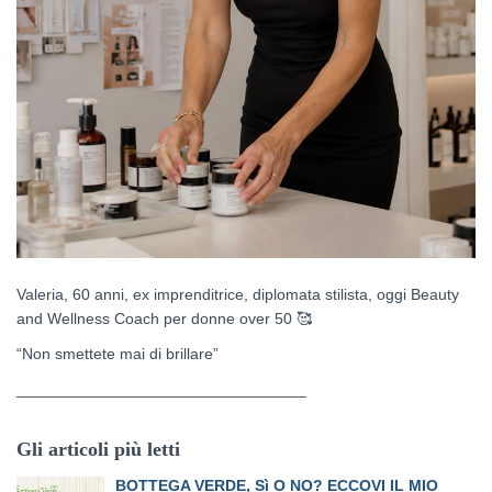
Valeria, 60 anni, ex imprenditrice, diplomata stilista, oggi Beauty
and Wellness Coach per donne over 50
🥰
“Non smettete mai di brillare”
_________________________________
Gli articoli più letti
BOTTEGA VERDE, Sì O NO? ECCOVI IL MIO