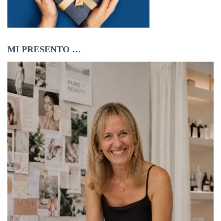
MI PRESENTO …