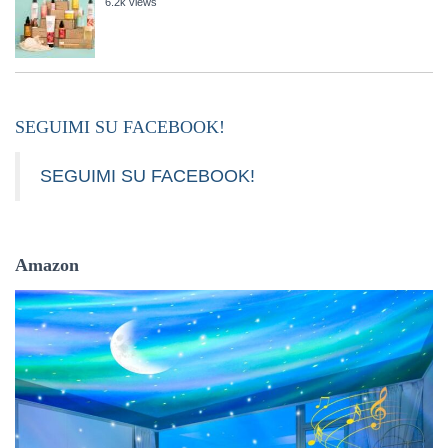
6.2k views
SEGUIMI SU FACEBOOK!
SEGUIMI SU FACEBOOK!
Amazon