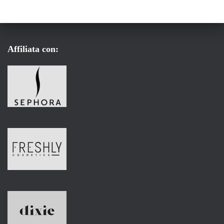
Affiliata con: