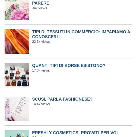
PARERE
34k views
TIPI DI TESSUTI IN COMMERCIO: IMPARIAMO A
CONOSCERLI
22.1k views
QUANTI TIPI DI BORSE ESISTONO?
17.6k views
SCUSI, PARLA FASHIONESE?
14.4k views
FRESHLY COSMETICS: PROVATI PER VOI