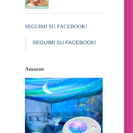
SEGUIMI SU FACEBOOK!
SEGUIMI SU FACEBOOK!
Amazon