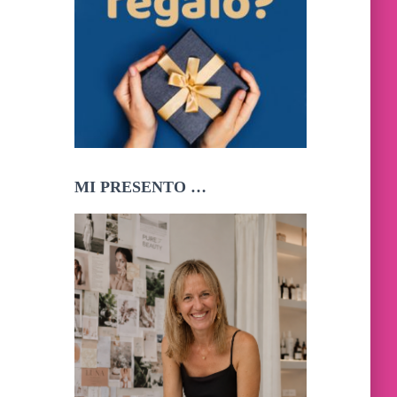
MI PRESENTO …