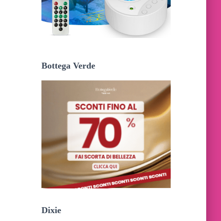
Bottega Verde
Dixie