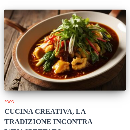
FOOD
CUCINA CREATIVA, LA
TRADIZIONE INCONTRA