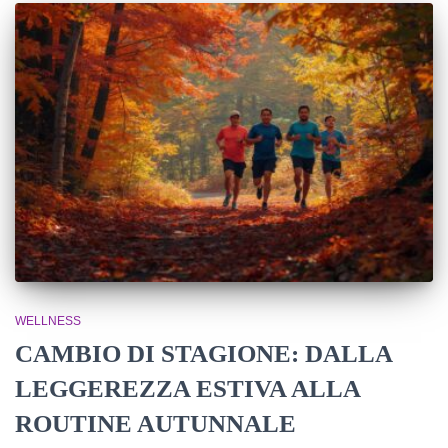
WELLNESS
CAMBIO DI STAGIONE: DALLA
LEGGEREZZA ESTIVA ALLA
ROUTINE AUTUNNALE