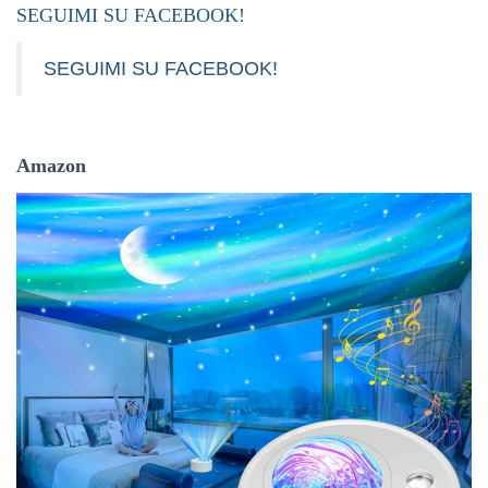
SEGUIMI SU FACEBOOK!
SEGUIMI SU FACEBOOK!
Amazon