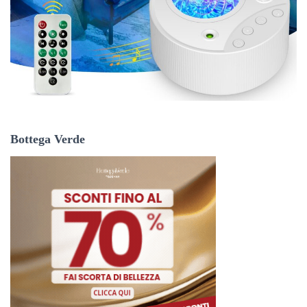
Bottega Verde