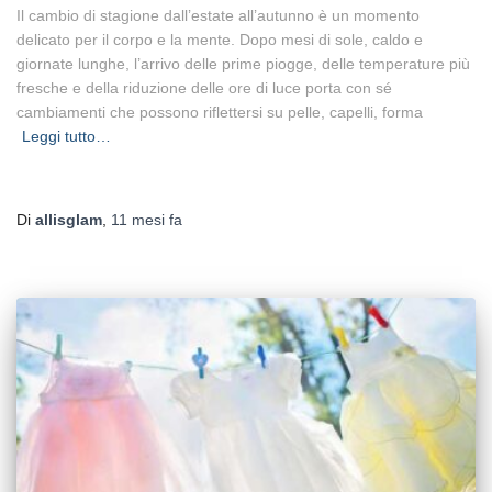
Il cambio di stagione dall’estate all’autunno è un momento
delicato per il corpo e la mente. Dopo mesi di sole, caldo e
giornate lunghe, l’arrivo delle prime piogge, delle temperature più
fresche e della riduzione delle ore di luce porta con sé
cambiamenti che possono riflettersi su pelle, capelli, forma
Leggi tutto…
Di
allisglam
,
11 mesi
fa