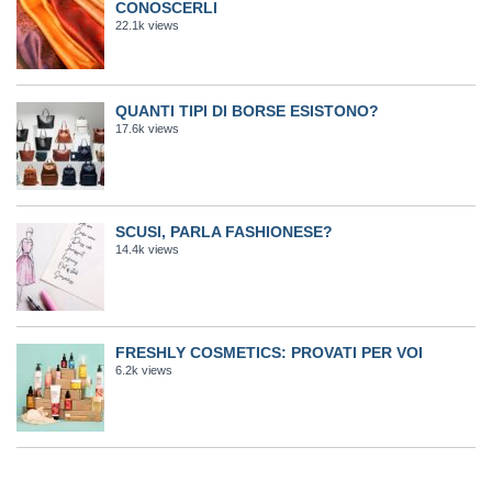
CONOSCERLI
22.1k views
QUANTI TIPI DI BORSE ESISTONO?
17.6k views
SCUSI, PARLA FASHIONESE?
14.4k views
FRESHLY COSMETICS: PROVATI PER VOI
6.2k views