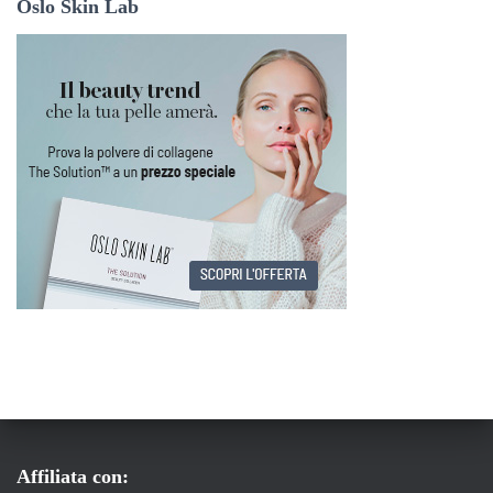
Oslo Skin Lab
Affiliata con: