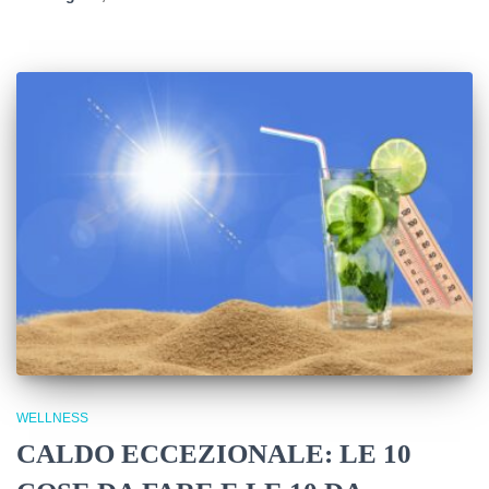
WELLNESS
CALDO ECCEZIONALE: LE 10