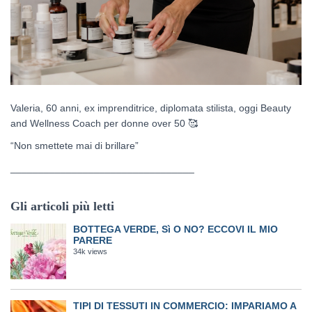
Valeria, 60 anni, ex imprenditrice, diplomata stilista, oggi Beauty
and Wellness Coach per donne over 50
🥰
“Non smettete mai di brillare”
_________________________________
Gli articoli più letti
BOTTEGA VERDE, Sì O NO? ECCOVI IL MIO
PARERE
34k views
TIPI DI TESSUTI IN COMMERCIO: IMPARIAMO A