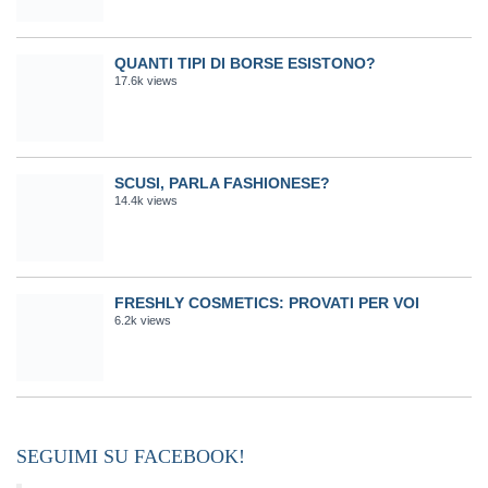
QUANTI TIPI DI BORSE ESISTONO?
17.6k views
SCUSI, PARLA FASHIONESE?
14.4k views
FRESHLY COSMETICS: PROVATI PER VOI
6.2k views
SEGUIMI SU FACEBOOK!