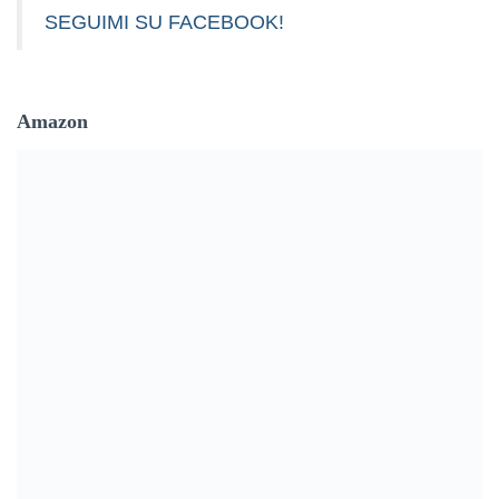
SEGUIMI SU FACEBOOK!
Amazon