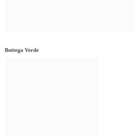
Bottega Verde