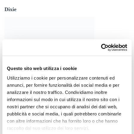
Dixie
Questo sito web utilizza i cookie
Utilizziamo i cookie per personalizzare contenuti ed
annunci, per fornire funzionalità dei social media e per
analizzare il nostro traffico. Condividiamo inoltre
informazioni sul modo in cui utilizza il nostro sito con i
Hawkers
nostri partner che si occupano di analisi dei dati web,
pubblicità e social media, i quali potrebbero combinarle
con altre informazioni che ha fornito loro o che hanno
raccolto dal suo utilizzo dei loro servizi.