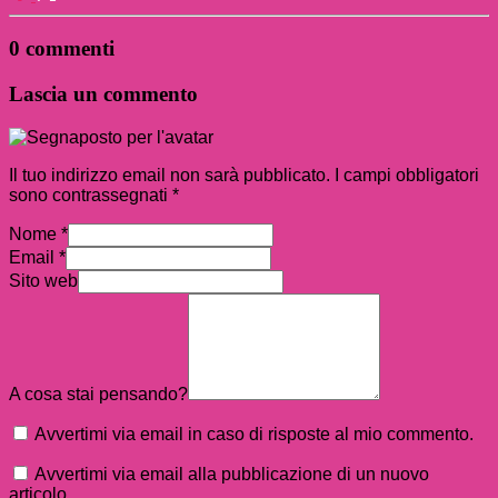
0 commenti
Lascia un commento
Il tuo indirizzo email non sarà pubblicato.
I campi obbligatori
sono contrassegnati
*
Nome
*
Email
*
Sito web
A cosa stai pensando?
Avvertimi via email in caso di risposte al mio commento.
Avvertimi via email alla pubblicazione di un nuovo
articolo.