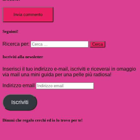
Seguimi!
Ricerca per:
Iscriviti alla newsletter
Inserisci il tuo indirizzo e-mail, iscriviti e riceverai in omaggio
via mail una mini guida per una pelle più radiosa!
Indirizzo email
Iscriviti
Dimmi che regalo cerchi ed io lo trovo per te!