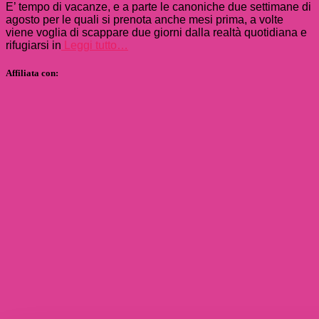
E’ tempo di vacanze, e a parte le canoniche due settimane di
agosto per le quali si prenota anche mesi prima, a volte
viene voglia di scappare due giorni dalla realtà quotidiana e
rifugiarsi in
Leggi tutto…
Affiliata con: