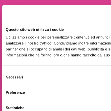
.
Questo sito web utilizza i cookie
Utilizziamo i cookie per personalizzare contenuti ed annunci, 
analizzare il nostro traffico. Condividiamo inoltre informazioni 
partner che si occupano di analisi dei dati web, pubblicità e 
informazioni che ha fornito loro o che hanno raccolto dal suo u
Selezione
Necessari
del
consenso
Preferenze
Statistiche