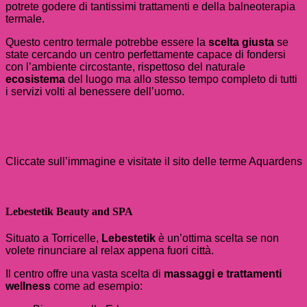
potrete godere di tantissimi trattamenti e della balneoterapia
termale.
Questo centro termale potrebbe essere la
scelta
giusta
se
state cercando un centro perfettamente capace di fondersi
con l’ambiente circostante, rispettoso del naturale
ecosistema
del luogo ma allo stesso tempo completo di tutti
i servizi volti al benessere dell’uomo.
Cliccate sull’immagine e visitate il sito delle terme Aquardens
Lebestetik Beauty and SPA
Situato a Torricelle,
Lebestetik
è un’ottima scelta se non
volete rinunciare al relax appena fuori città.
Il centro offre una vasta scelta di
massaggi e trattamenti
wellness
come ad esempio: